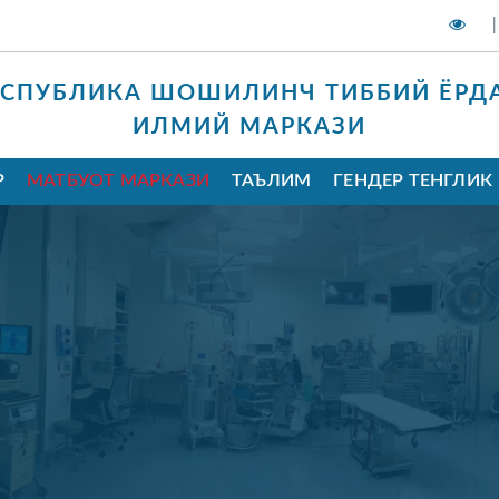
|
ЕСПУБЛИКА ШОШИЛИНЧ ТИББИЙ ЁРД
ИЛМИЙ МАРКАЗИ
Р
МАТБУОТ МАРКАЗИ
ТАЪЛИМ
ГЕНДЕР ТЕНГЛИК