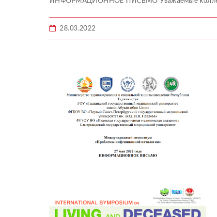
ИНФОРМАЦИОННОЕ ПИСЬМО Уважаемые коллеги! 
28.03.2022