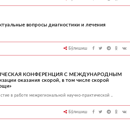
туальные вопросы диагностики и лечения
Бўлишиш
ИЧЕСКАЯ КОНФЕРЕНЦИЯ С МЕЖДУНАРОДНЫМ
ации оказания скорой, в том числе скорой
мощи»
стие в работе межрегиональной научно-практической ..
Бўлишиш