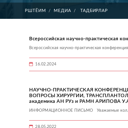
РШТЁИМ
МЕДИА
ТАДБИРЛАР
Всероссийская научно-практическая ко
Всероссийская научно-практическая конференция
16.02.2024
НАУЧНО-ПРАКТИЧЕСКАЯ КОНФЕРЕНЦ
ВОПРОСЫ ХИРУРГИИ, ТРАНСПЛАНТОЛ
академика АН РУз и РАМН АРИПОВА У.А 
ИНФОРМАЦИОННОЕ ПИСЬМО Уважаемые колл
28.05.2022