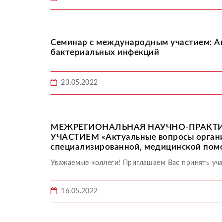
Семинар с международным участием: Ак
бактериальных инфекций
23.05.2022
МЕЖРЕГИОНАЛЬНАЯ НАУЧНО-ПРАКТ
УЧАСТИЕМ «Актуальные вопросы организ
специализированной, медицинской по
Уважаемые коллеги! Приглашаем Вас принять уча
16.05.2022