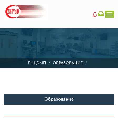
Men
РНЦЭМП
ОБРАЗОВАНИЕ
Образование