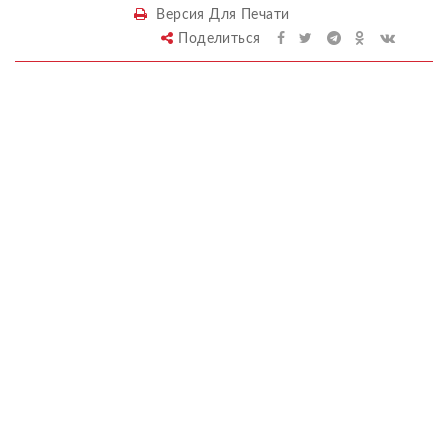
Версия Для Печати
Поделиться