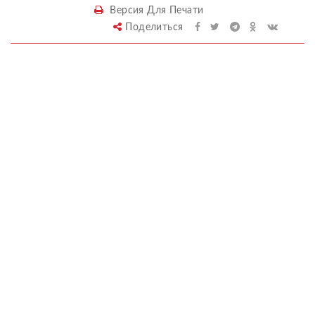
Версия Для Печати
Поделиться