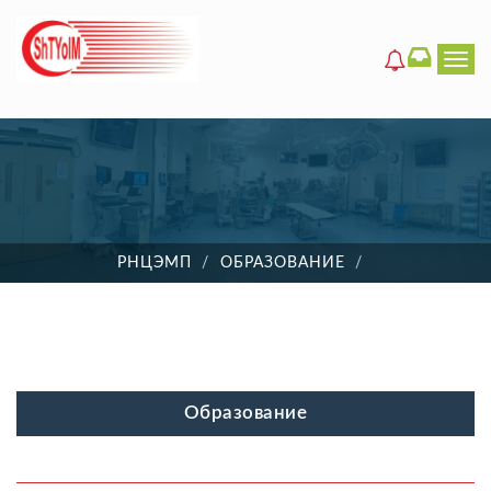
Men
РНЦЭМП
ОБРАЗОВАНИЕ
Образование