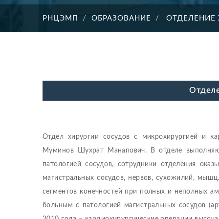
РНЦЭМП
ОБРАЗОВАНИЕ
ОТДЕЛЕНИЕ 
Отделе
Отдел хирургии сосудов с микрохирургией и ка
Муминов Шухрат Манапович. В отделе выполняю
патологией сосудов, сотрудники отделения ок
магистральных сосудов, нервов, сухожилий, мышц
сегментов конечностей при полных и неполных ам
больным с патологией магистральных сосудов (ар