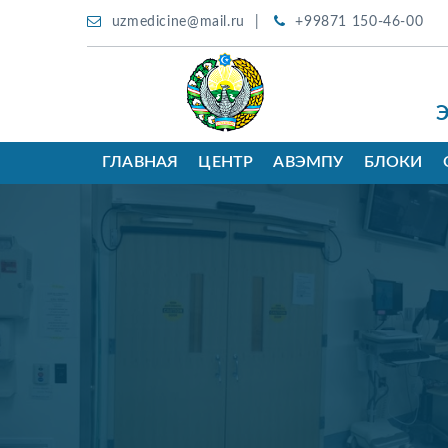
uzmedicine@mail.ru
+99871 150-46-00
ГЛАВНАЯ
ЦЕНТР
АВЭМПУ
БЛОКИ