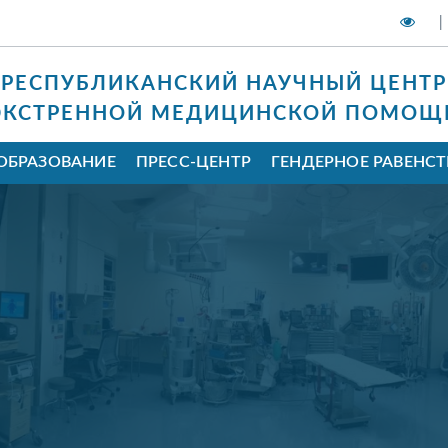
|
РЕСПУБЛИКАНСКИЙ НАУЧНЫЙ ЦЕНТР
ЭКСТРЕННОЙ МЕДИЦИНСКОЙ ПОМОЩ
ОБРАЗОВАНИЕ
ПРЕСС-ЦЕНТР
ГЕНДЕРНОЕ РАВЕНС