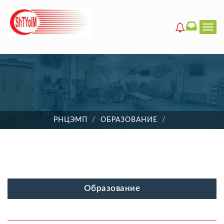
Men
РНЦЭМП
ОБРАЗОВАНИЕ
Образование