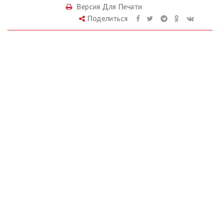
Версия Для Печати
Поделиться