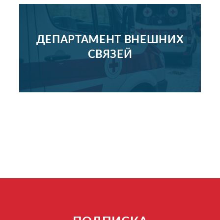
ДЕПАРТАМЕНТ ВНЕШНИХ
СВЯЗЕЙ