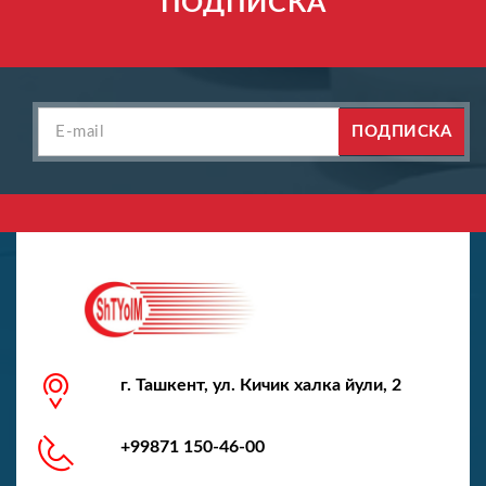
ПОДПИСКА
ПОДПИСКА
г. Ташкент, ул. Кичик халка йули, 2
+99871 150-46-00