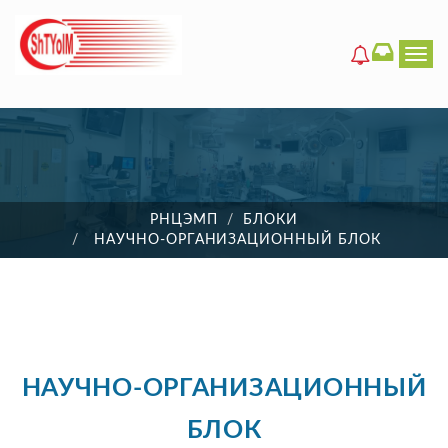
Men
РНЦЭМП
БЛОКИ
НАУЧНО-ОРГАНИЗАЦИОННЫЙ БЛОК
НАУЧНО-ОРГАНИЗАЦИОННЫЙ
БЛОК