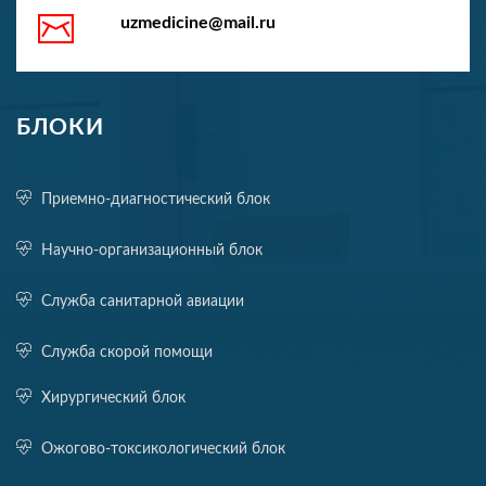
uzmedicine@mail.ru
БЛОКИ
Приемно-диагностический блок
Научно-организационный блок
Служба санитарной авиации
Служба скорой помощи
Хирургический блок
Ожогово-токсикологический блок