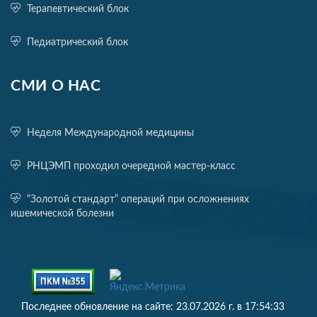
Терапевтический блок
Педиатрический блок
СМИ О НАС
Неделя Международной медицины
РНЦЭМП проходил очередной мастер-класс
“Золотой стандарт” операций при осложнениях
ишемической болезни
Последнее обновление на сайте: 23.07.2026 г. в 17:54:33