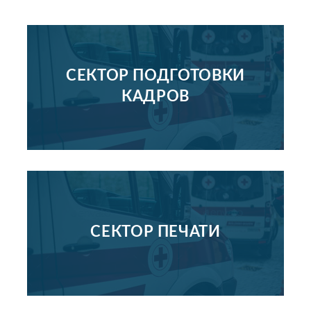
СЕКТОР ПОДГОТОВКИ
КАДРОВ
СЕКТОР ПЕЧАТИ