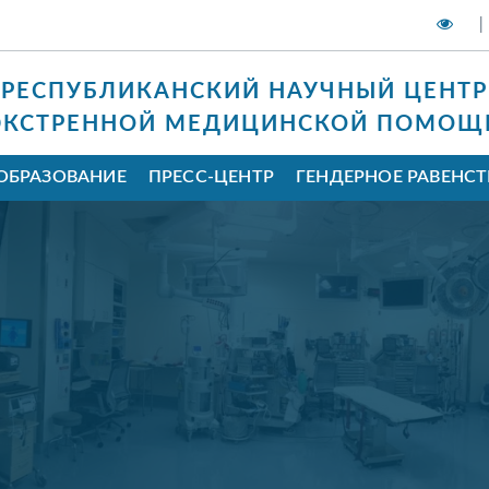
|
РЕСПУБЛИКАНСКИЙ НАУЧНЫЙ ЦЕНТР
ЭКСТРЕННОЙ МЕДИЦИНСКОЙ ПОМОЩ
ОБРАЗОВАНИЕ
ПРЕСС-ЦЕНТР
ГЕНДЕРНОЕ РАВЕНС