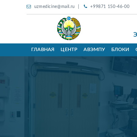
uzmedicine@mail.ru
+99871 150-46-00
ГЛАВНАЯ
ЦЕНТР
АВЭМПУ
БЛОКИ