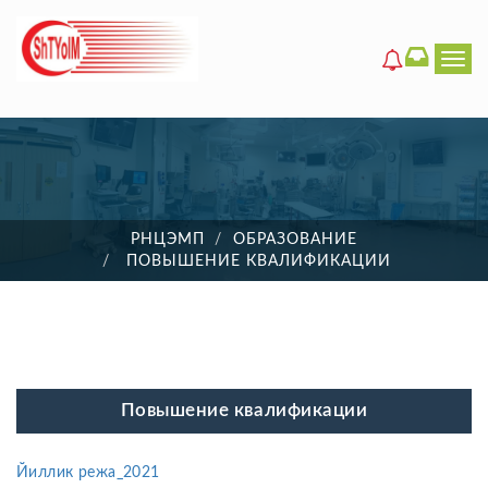
Men
РНЦЭМП
ОБРАЗОВАНИЕ
ПОВЫШЕНИЕ КВАЛИФИКАЦИИ
Повышение квалификации
Йиллик режа_2021