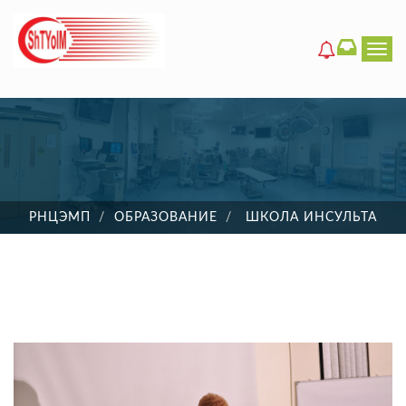
Men
РНЦЭМП
ОБРАЗОВАНИЕ
ШКОЛА ИНСУЛЬТА