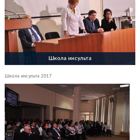
Школа инсульта
Школа инсульта 2017